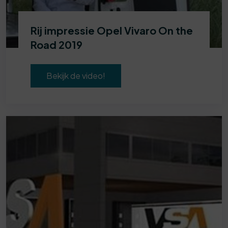
Rij impressie Opel Vivaro On the
Road 2019
Bekijk de video!