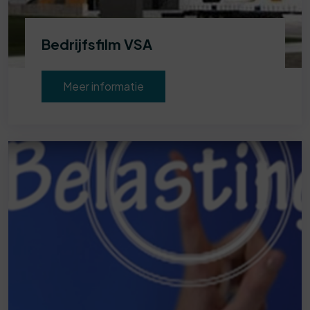
Bedrijfsfilm VSA
Meer informatie