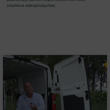
creatieve videoproducties.