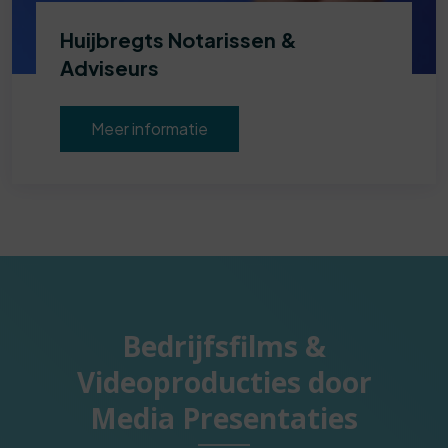
Huijbregts Notarissen &
Adviseurs
Meer informatie
Bedrijfsfilms &
Videoproducties door
Media Presentaties