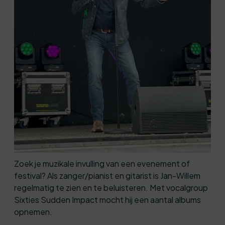
Zoek je muzikale invulling van een evenement of
festival? Als zanger/pianist en gitarist is Jan-Willem
regelmatig te zien en te beluisteren. Met vocalgroup
Sixties Sudden Impact mocht hij een aantal albums
opnemen.