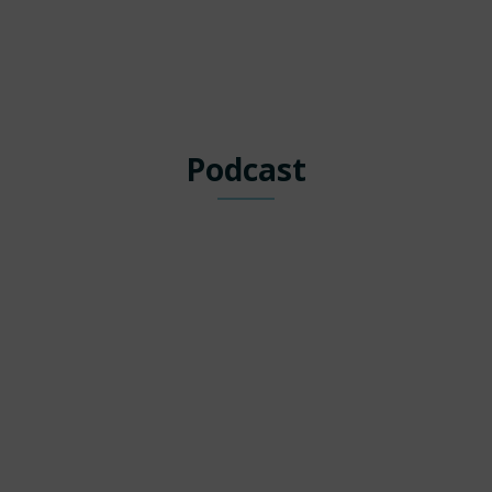
Podcast