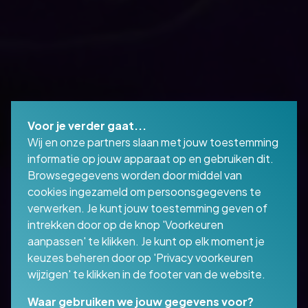
Voor je verder gaat...
Wij en onze partners slaan met jouw toestemming
informatie op jouw apparaat op en gebruiken dit.
Browsegegevens worden door middel van
cookies ingezameld om persoonsgegevens te
verwerken. Je kunt jouw toestemming geven of
intrekken door op de knop 'Voorkeuren
aanpassen' te klikken. Je kunt op elk moment je
keuzes beheren door op 'Privacy voorkeuren
wijzigen' te klikken in de footer van de website.
Waar gebruiken we jouw gegevens voor?