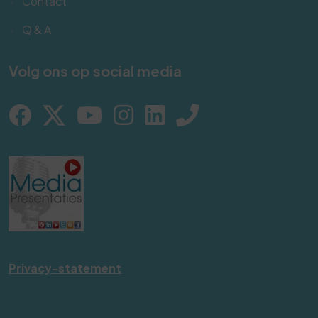
Contact
Q & A
Volg ons op social media
Privacy-statement