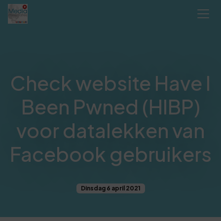
Check website Have I
Been Pwned (HIBP)
voor datalekken van
Facebook gebruikers
Dinsdag 6 april 2021