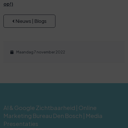
op!)
Nieuws | Blogs
Maandag 7 november 2022
AI & Google Zichtbaarheid | Online
Marketing Bureau Den Bosch | Media
Presentaties