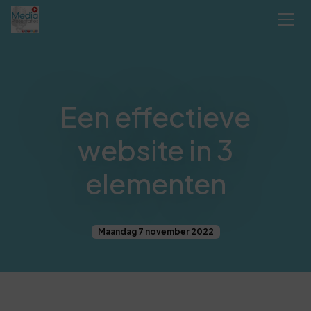
Een effectieve
website in 3
elementen
Maandag 7 november 2022