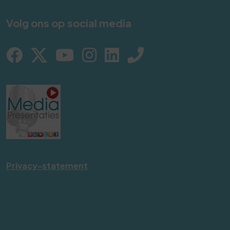
Volg ons op social media
Privacy-statement