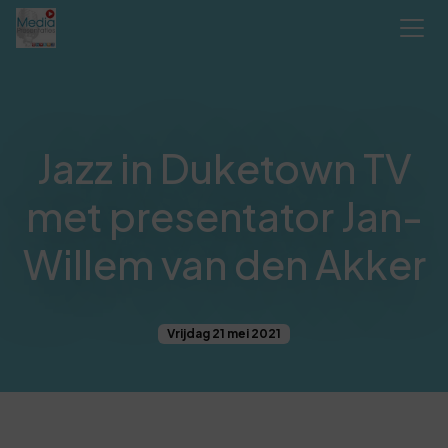
Jazz in Duketown TV
met presentator Jan-
Willem van den Akker
Vrijdag 21 mei 2021