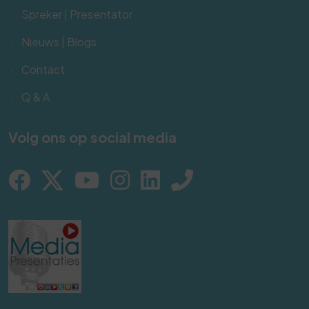
Spreker | Presentator
Nieuws | Blogs
Contact
Q & A
Volg ons op social media