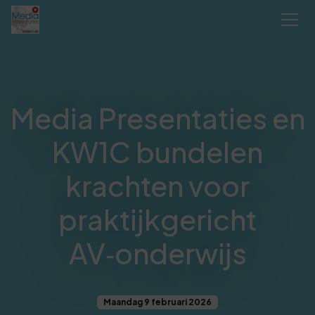
Media Presentaties en
KW1C bundelen
krachten voor
praktijkgericht
AV‑onderwijs
Maandag 9 februari 2026