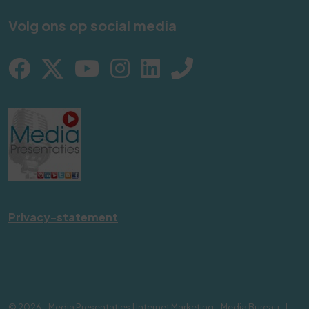
Volg ons op social media
Privacy-statement
© 2026 - Media Presentaties | Internet Marketing - Media Bureau
|