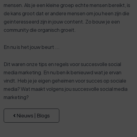
mensen. Als je een kleine groep echte mensen bereikt, is
de kans groot dat er andere mensen om jou heen zijn die
geïnteresseerd zijn in jouw content. Zo bouw je een
community die organisch groeit.
En nu is het jouw beurt ...
Dit waren onze tips en regels voor succesvolle social
media marketing. En nu ben ik benieuwd wat je ervan
vindt. Heb je je eigen geheimen voor succes op sociale
media? Wat maakt volgens jou succesvolle social media
marketing?
Nieuws | Blogs