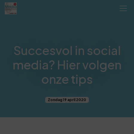
Succesvol in social
media? Hier volgen
onze tips
Zondag 19 april 2020