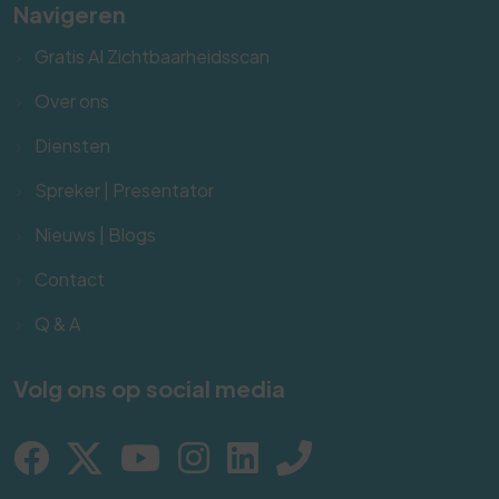
Navigeren
Gratis AI Zichtbaarheidsscan
Over ons
Diensten
Spreker | Presentator
Nieuws | Blogs
Contact
Q & A
Volg ons op social media