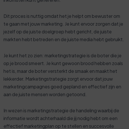
Dit proces is nuttig omdat het je helpt om bewuster om
te gaan met jouw marketing. Je kunt ervoor zorgen dat je
jezelf op de juiste doelgroep hebt gericht, de juiste
markten hebt betreden en de juiste media hebt gebruikt.
Je kunt het zo zien: marketingstrategie is de boter die je
op je brood smeert. Je kunt gewoon brood hebben zoals
het is, maar de boter versterkt de smaak en maakt het
lekkerder. Marketingstrategie zorgt ervoor dat jouw
marketingcampagnes goed gepland en effectief zijn en
aan de juiste mensen worden getoond.
In wezen is marketingstrategie de handeling waarbij de
informatie wordt achterhaald die jij nodig hebt om een ​​
effectief marketingplan op te stellen en succesvolle