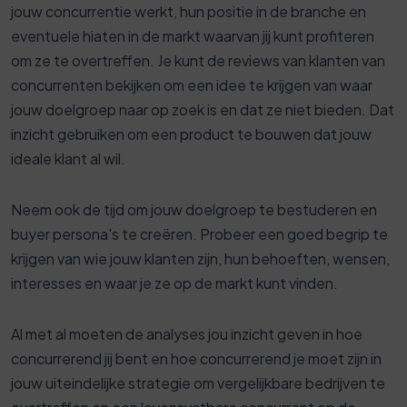
jouw concurrentie werkt, hun positie in de branche en
eventuele hiaten in de markt waarvan jij kunt profiteren
om ze te overtreffen. Je kunt de reviews van klanten van
concurrenten bekijken om een ​​idee te krijgen van waar
jouw doelgroep naar op zoek is en dat ze niet bieden. Dat
inzicht gebruiken om een ​​product te bouwen dat jouw
ideale klant al wil.
Neem ook de tijd om jouw doelgroep te bestuderen en
buyer persona's te creëren. Probeer een goed begrip te
krijgen van wie jouw klanten zijn, hun behoeften, wensen,
interesses en waar je ze op de markt kunt vinden.
Al met al moeten de analyses jou inzicht geven in hoe
concurrerend jij bent en hoe concurrerend je moet zijn in
jouw uiteindelijke strategie om vergelijkbare bedrijven te