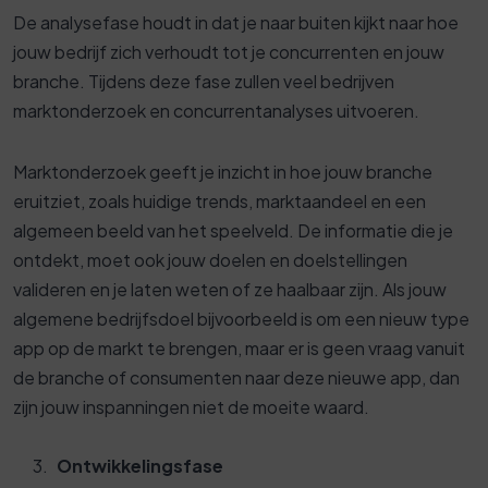
De analysefase houdt in dat je naar buiten kijkt naar hoe
jouw bedrijf zich verhoudt tot je concurrenten en jouw
branche. Tijdens deze fase zullen veel bedrijven
marktonderzoek en concurrentanalyses uitvoeren.
Marktonderzoek geeft je inzicht in hoe jouw branche
eruitziet, zoals huidige trends, marktaandeel en een
algemeen beeld van het speelveld. De informatie die je
ontdekt, moet ook jouw doelen en doelstellingen
valideren en je laten weten of ze haalbaar zijn. Als jouw
algemene bedrijfsdoel bijvoorbeeld is om een ​​nieuw type
app op de markt te brengen, maar er is geen vraag vanuit
de branche of consumenten naar deze nieuwe app, dan
zijn jouw inspanningen niet de moeite waard.
Ontwikkelingsfase