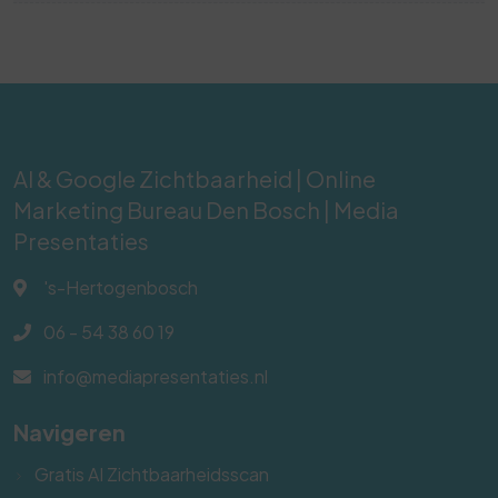
AI & Google Zichtbaarheid | Online
Marketing Bureau Den Bosch | Media
Presentaties
's-Hertogenbosch
06 - 54 38 60 19
info@mediapresentaties.nl
Navigeren
Gratis AI Zichtbaarheidsscan