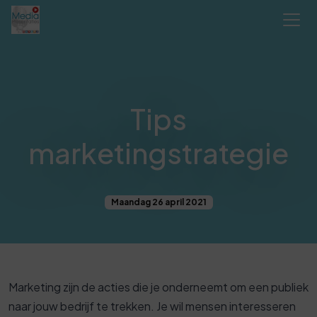
Tips
marketingstrategie
Maandag 26 april 2021
Marketing zijn de acties die je onderneemt om een ​​publiek
naar jouw bedrijf te trekken. Je wil mensen interesseren