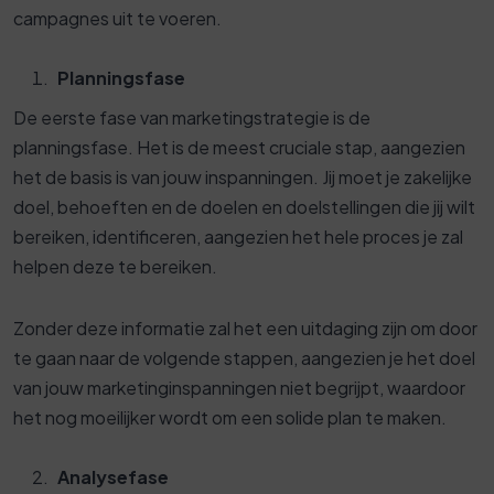
campagnes uit te voeren.
Planningsfase
De eerste fase van marketingstrategie is de
planningsfase. Het is de meest cruciale stap, aangezien
het de basis is van jouw inspanningen. Jij moet je zakelijke
doel, behoeften en de doelen en doelstellingen die jij wilt
bereiken, identificeren, aangezien het hele proces je zal
helpen deze te bereiken.
Zonder deze informatie zal het een uitdaging zijn om door
te gaan naar de volgende stappen, aangezien je het doel
van jouw marketinginspanningen niet begrijpt, waardoor
het nog moeilijker wordt om een ​​solide plan te maken.
Analysefase