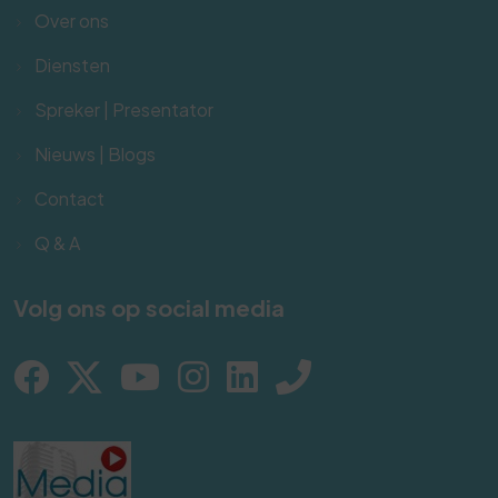
Over ons
Diensten
Spreker | Presentator
Nieuws | Blogs
Contact
Q & A
Volg ons op social media